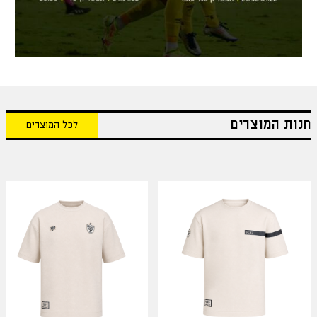
חנות המוצרים
לכל המוצרים