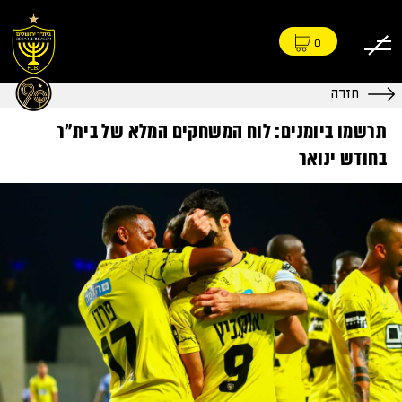
0
חזרה
תרשמו ביומנים: לוח המשחקים המלא של בית״ר
בחודש ינואר