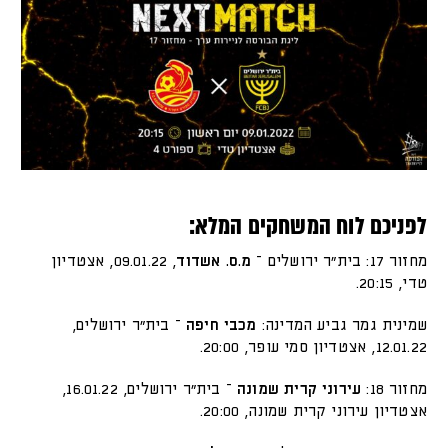
לפניכם לוח המשחקים המלא:
מחזור 17: בית״ר ירושלים –
מ.ס. אשדוד
, 09.01.22, אצטדיון
טדי, 20:15.
שמינית גמר גביע המדינה:
מכבי חיפה
– בית״ר ירושלים,
12.01.22, אצטדיון סמי עופר, 20:00.
מחזור 18:
עירוני קרית שמונה
– בית״ר ירושלים, 16.01.22,
אצטדיון עירוני קרית שמונה, 20:00.