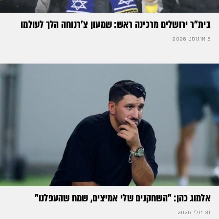
בית"ר ירושלים מרכינה ראש: שמעון צ'רנוחה הלך לעולמו
5 אוגוסט 2026
אלמוג כהן: "השחקנים שלי אמיצים, שמח שהעפלנו"
31 יולי 2026