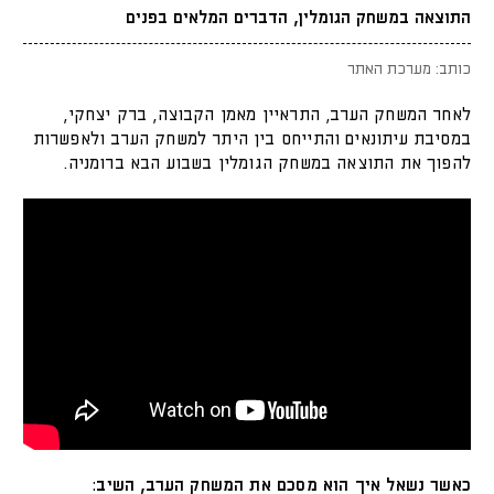
התוצאה במשחק הגומלין, הדברים המלאים בפנים
כותב: מערכת האתר
לאחר המשחק הערב, התראיין מאמן הקבוצה, ברק יצחקי,
במסיבת עיתונאים והתייחס בין היתר למשחק הערב ולאפשרות
להפוך את התוצאה במשחק הגומלין בשבוע הבא ברומניה.
כאשר נשאל איך הוא מסכם את המשחק הערב, השיב: