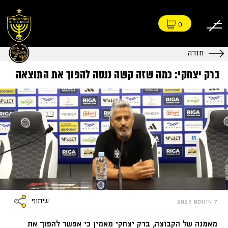
0
חזרה
ברק יצחקי: כמה שזה קשה ננסה להפוך את התוצאה
שיתוף
7 אוגוסט 2025
מאמנה של הקבוצה, ברק יצחקי מאמין כי אפשר להפוך את