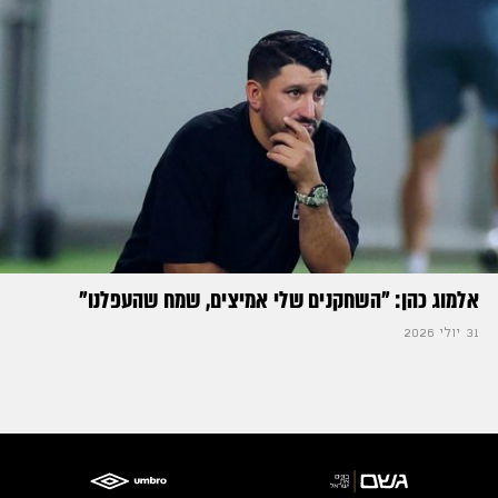
אלמוג כהן: "השחקנים שלי אמיצים, שמח שהעפלנו"
31 יולי 2026