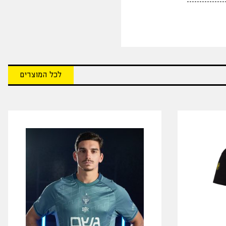
לכל המוצרים