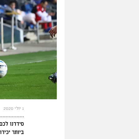
1 יולי 2020
סידרנו לכם
ביותר יכירו