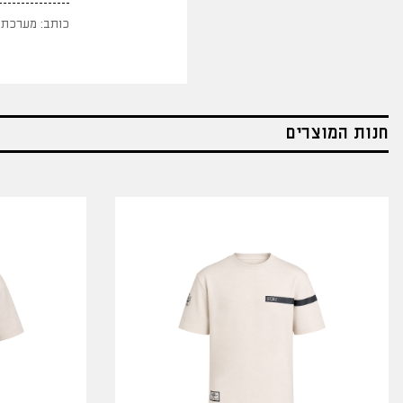
כותב: מערכת 
חנות המוצרים