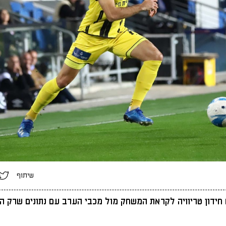
שיתוף
 חידון טריוויה לקראת המשחק מול מכבי הערב עם נתונים שרק ה