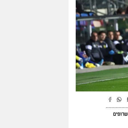
שרופים