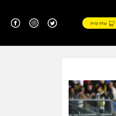
עגלת קניות