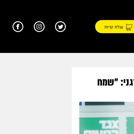
עגלת קניות
גני: "שמח