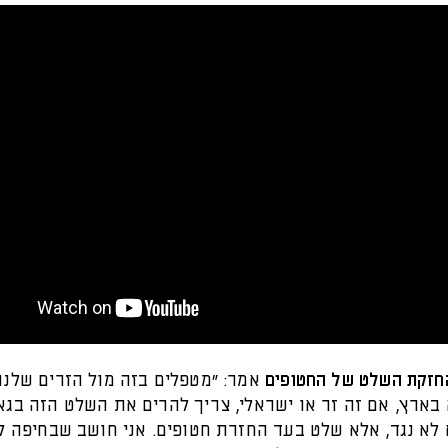
חזקת השלט של החטופים
אמר: "מטפלים בזה מול הזרים שלנו,
ארץ, אם זה זר או ישראלי, צריך להרים את השלט הזה בגאו
לא נגד, אלא שלט בעד החזרת חטופים. אני חושב שבחיפה לא