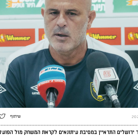
שיתוף
 ירושלים התראיין במסיבת עיתונאים לקראת המשחק מול הפועל