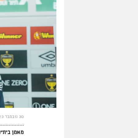
30 נובמבר 2023
מאמן בית"ר