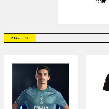
יישרנו
לכל המוצרים