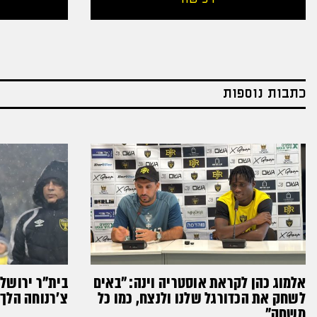
כתבות נוספות
אלמוג כהן לקראת אוסטריה וינה: ״באים
בית"ר ירושל
לשחק את הכדורגל שלנו ולנצח, כמו כל
צ'רנוחה הלך 
משחק״