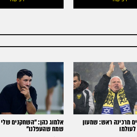
ים מרכינה ראש: שמעון
אלמוג כהן: "השחקנים שלי 
לעולמו
שמח שהעפלנו"