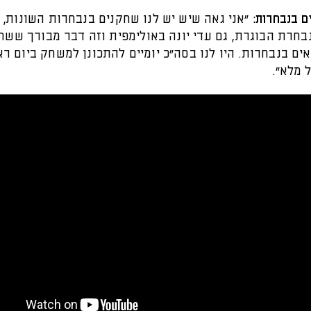
 בנבחרות:
"אני גאה שיש יש לנו שחקנים בנבחרות השונות, 
בחרת הבוגרת, גם עדי יונה באולימפית וזה דבר מבורך ששח
ים בנבחרות. היו לנו בסה״כ יומיים להתכונן למשחק ביום רא
 מלא".