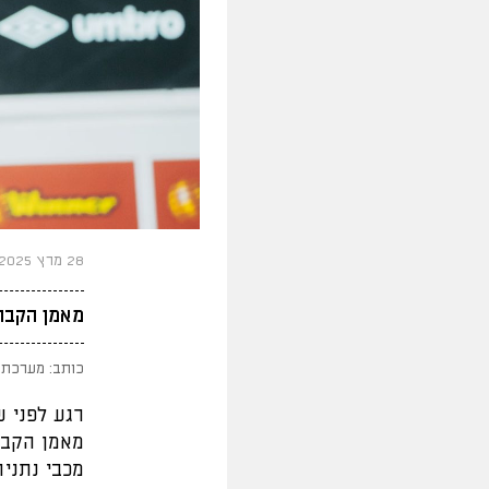
28 מרץ 2025
מאמן הקבוצ
כותב: מערכת 
מאמן הקבו
מכבי נתניה (ראשון,