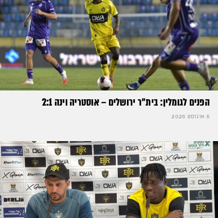
הפנים לגומלין: בית״ר ירושלים – אוסטריה וינה 2:1
6 אוגוסט 2026