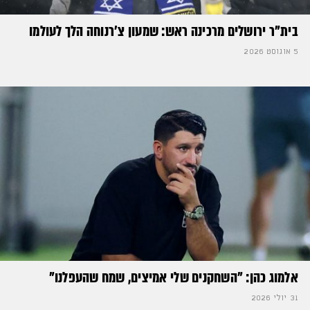
בית"ר ירושלים מרכינה ראש: שמעון צ'רנוחה הלך לעולמו
5 אוגוסט 2026
אלמוג כהן: "השחקנים שלי אמיצים, שמח שהעפלנו"
31 יולי 2026