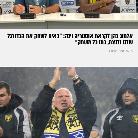
אלמוג כהן לקראת אוסטריה וינה: ״באים לשחק את הכדורגל
שלנו ולנצח, כמו כל משחק״
5 אוגוסט 2026