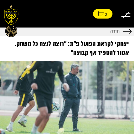
0
חזרה
יצחקי לקראת הפועל פ״ת: "רוצה לנצח כל משחק.
אסור להספיד אף קבוצה"