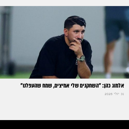
אלמוג כהן: "השחקנים שלי אמיצים, שמח שהעפלנו"
31 יולי 2026