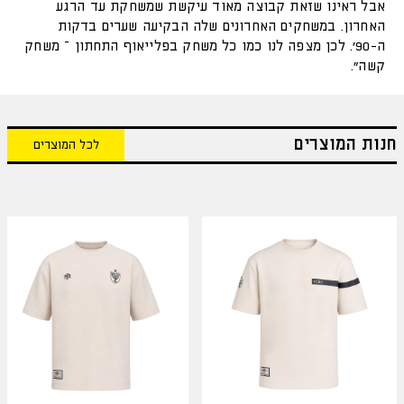
אבל ראינו שזאת קבוצה מאוד עיקשת שמשחקת עד הרגע
האחרון. במשחקים האחרונים שלה הבקיעה שערים בדקות
ה-90׳. לכן מצפה לנו כמו כל משחק בפלייאוף התחתון – משחק
קשה".
חנות המוצרים
לכל המוצרים