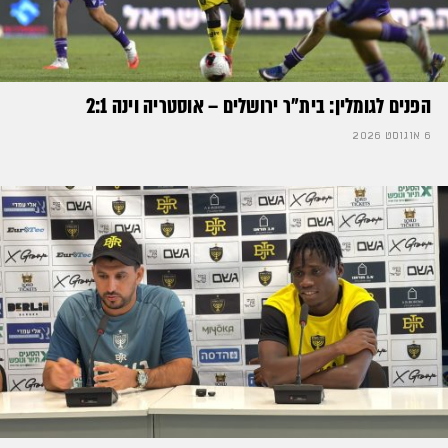
הפנים לגומלין: בית״ר ירושלים – אוסטריה וינה 2:1
6 אוגוסט 2026