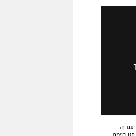
עם זה.
נו רוצים