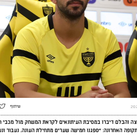
שיתוף
ה והבלם דיברו במסיבת העיתונאים לקראת המשחק מול מכבי ח
תקופה האחרונה: "ספגנו חמישה שערים מתחילת העונה. נעבור ונ