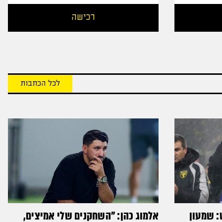
רכישה
לכל הכתבות
: שמעון
אלמוג כהן: "השחקנים שלי אמיצים,