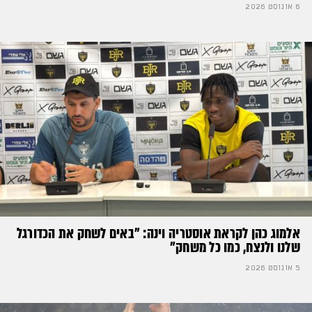
6 אוגוסט 2026
אלמוג כהן לקראת אוסטריה וינה: ״באים לשחק את הכדורגל
שלנו ולנצח, כמו כל משחק״
5 אוגוסט 2026