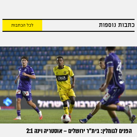
כתבות נוספות
לכל הכתבות
הפנים לגומלין: בית״ר ירושלים – אוסטריה וינה 2:1