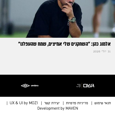
אלמוג כהן: "השחקנים שלי אמיצים, שמח שהעפלנו"
31 יולי 2026
תנאי שימוש
מדיניות פרטיות
יצירת קשר
UX & UI by MOZI
Development by MAVEN