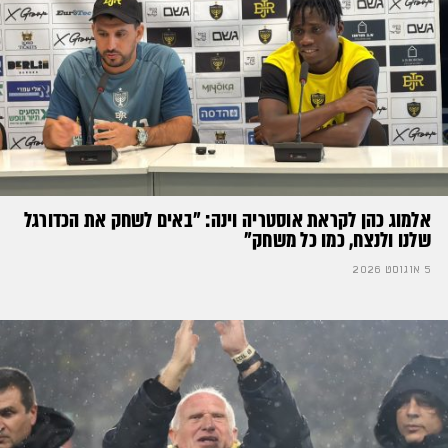
אלמוג כהן לקראת אוסטריה וינה: ״באים לשחק את הכדורגל
שלנו ולנצח, כמו כל משחק״
5 אוגוסט 2026