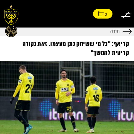
0
חזרה
קריאף: "כל מי ששיחק נתן מעצמו. זאת נקודה
קריטית להמשך"