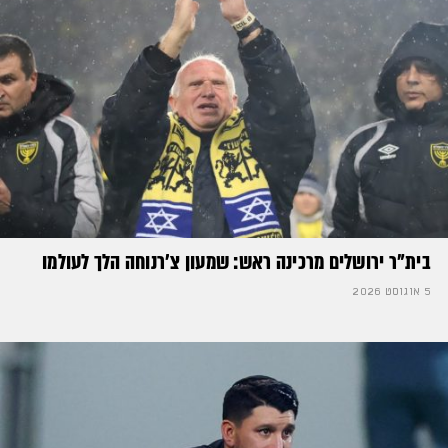
בית"ר ירושלים מרכינה ראש: שמעון צ'רנוחה הלך לעולמו
5 אוגוסט 2026