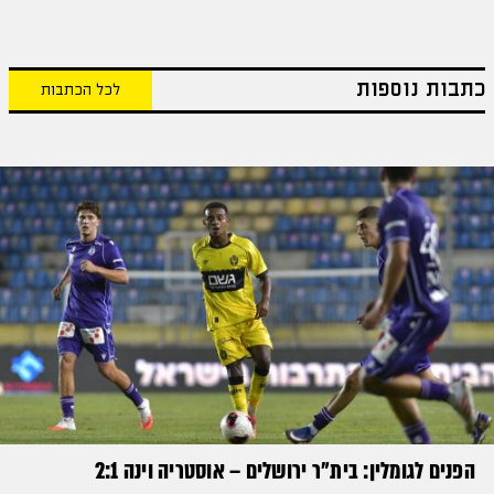
כתבות נוספות
לכל הכתבות
הפנים לגומלין: בית״ר ירושלים – אוסטריה וינה 2:1