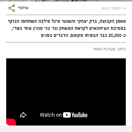
שיתוף
14 דצמבר 2025
מאמן הקבוצה, ברק יצחקי והשוער מיגל סילבה השתתפו הבוקר
במסיבת העיתונאים לקראת המשחק נגד בני סכנין מחר בטדי,
כ-25,000 כבר הבטיחו מקומם. הדברים בפנים
כותב: מערכת האתר