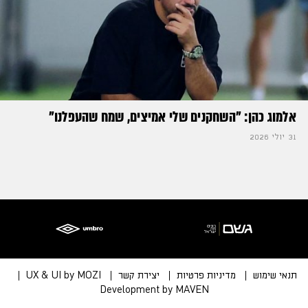
אלמוג כהן: "השחקנים שלי אמיצים, שמח שהעפלנו"
31 יולי 2026
תנאי שימוש
מדיניות פרטיות
יצירת קשר
UX & UI by MOZI
Development by MAVEN