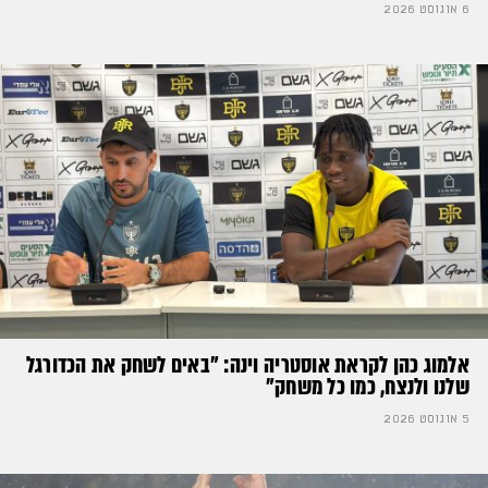
6 אוגוסט 2026
אלמוג כהן לקראת אוסטריה וינה: ״באים לשחק את הכדורגל
שלנו ולנצח, כמו כל משחק״
5 אוגוסט 2026