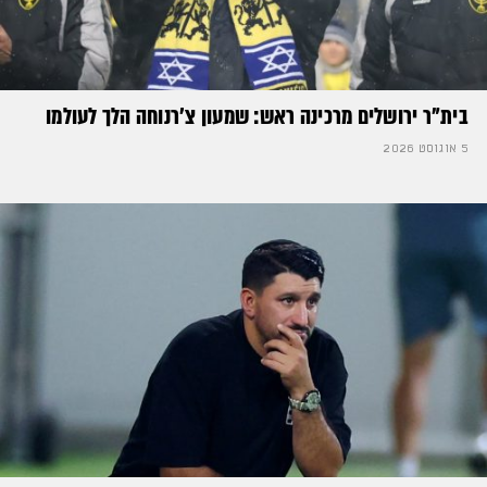
בית"ר ירושלים מרכינה ראש: שמעון צ'רנוחה הלך לעולמו
5 אוגוסט 2026