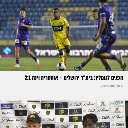
הפנים לגומלין: בית״ר ירושלים – אוסטריה וינה 2:1
6 אוגוסט 2026