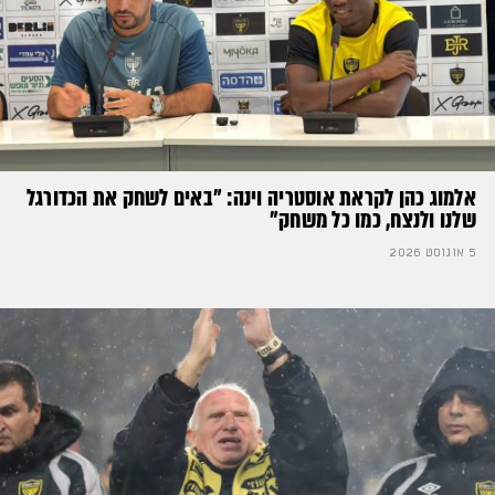
אלמוג כהן לקראת אוסטריה וינה: ״באים לשחק את הכדורגל
שלנו ולנצח, כמו כל משחק״
5 אוגוסט 2026