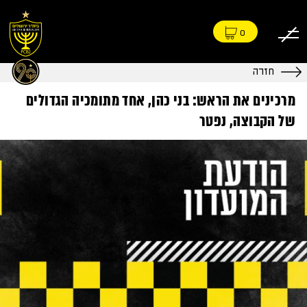
0
חזרה
מרכינים את הראש: בני כהן, אחד מתומכיה הגדולים
של הקבוצה, נפטר