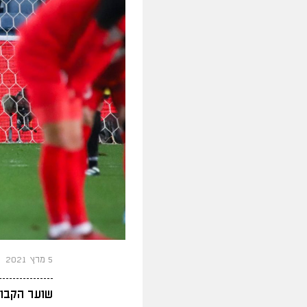
5 מרץ 2021
שוער הקבוצה