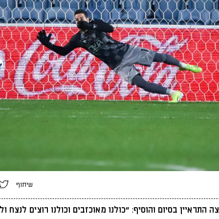
שיתוף
 התראיין בסיום והוסיף: "כולנו מאוכזבים וכולנו רוצים לנצח ו