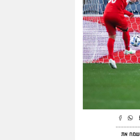
לשמח את