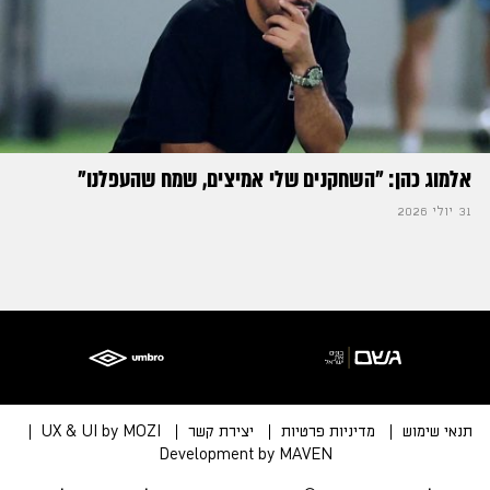
אלמוג כהן: "השחקנים שלי אמיצים, שמח שהעפלנו"
31 יולי 2026
תנאי שימוש
מדיניות פרטיות
יצירת קשר
UX & UI by MOZI
Development by MAVEN