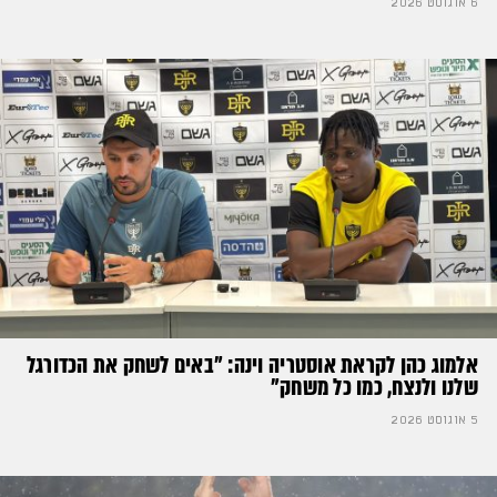
6 אוגוסט 2026
אלמוג כהן לקראת אוסטריה וינה: ״באים לשחק את הכדורגל
שלנו ולנצח, כמו כל משחק״
5 אוגוסט 2026