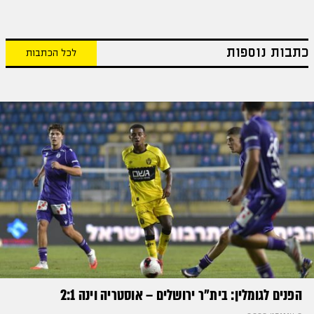
כתבות נוספות
לכל הכתבות
הפנים לגומלין: בית״ר ירושלים – אוסטריה וינה 2:1