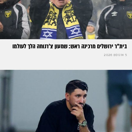
בית"ר ירושלים מרכינה ראש: שמעון צ'רנוחה הלך לעולמו
5 אוגוסט 2026