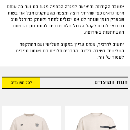
"משבר הקורונה והיציאה לפגרה הכפויה פגעו בנו ועד כה אנחנו
איננו נראים כפי שהייתי רוצה ומצפה מהשחקנים אבל אני בטוח
שבפרק הזמן שנותר לנו אנו יכולים לחזור ולשחק כדורגל טוב
ובוודאי לגרום לקהל הגדול שלנו שבבית להנות תוך הבטחת
ההשתתפות באירופה.
"חשוב להזכיר, אנחנו עדיין במקום השלישי ועם ההתקפה
השלישית בטיבה בליגה. הדברים תלויים בנו ואנחנו חייבים
לשמור על זה".
חנות המוצרים
לכל המוצרים