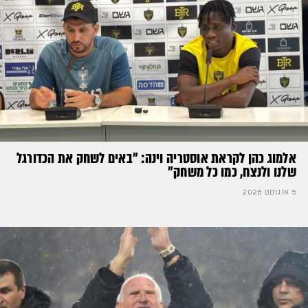
אלמוג כהן לקראת אוסטריה וינה: ״באים לשחק את הכדורגל
שלנו ולנצח, כמו כל משחק״
5 אוגוסט 2026