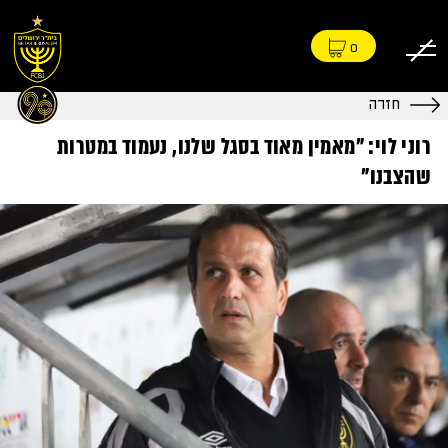
0
חזרה
רוני לוי: "מאמין מאוד בסגל שלנו, נעמוד במטרות
שהצבנו"