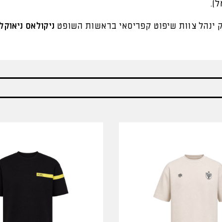
).
ינהל צוות שיפוט קפריסאי בראשות השופט
ניקולאס ניאוקל