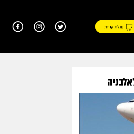
עגלת קניות
אלבניה