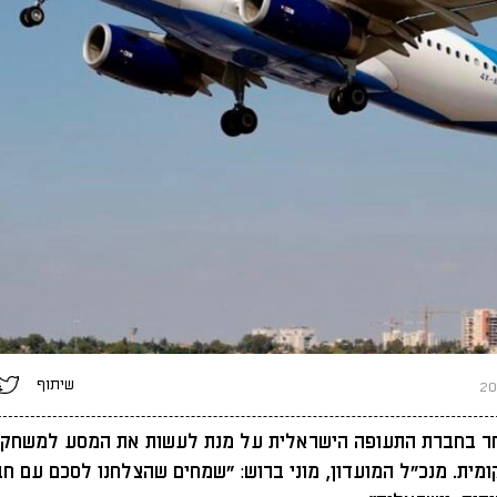
שיתוף
חר בחברת התעופה הישראלית על מנת לעשות את המסע למשחק 
מית. מנכ"ל המועדון, מוני ברוש: "שמחים שהצלחנו לסכם עם ח