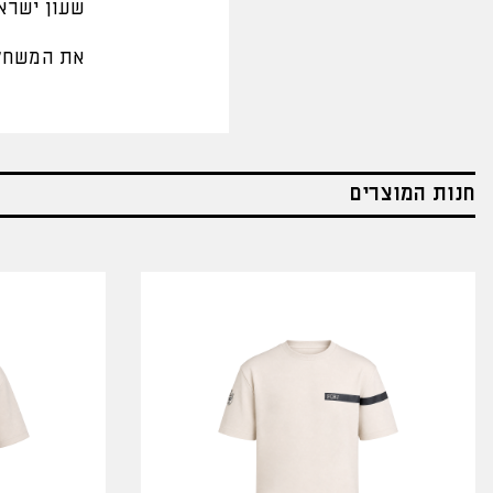
שעון ישראל
את המשחק 
חנות המוצרים