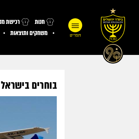
חנות
רכישת מנו
משחקים ותוצאות
תפריט
בוחרים בישראלי