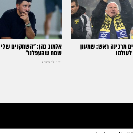
ים מרכינה ראש: שמעון
אלמוג כהן: "השחקנים שלי 
לעולמו
שמח שהעפלנו"
31 יולי 2026