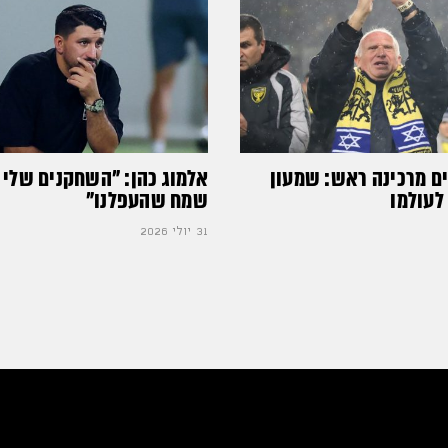
ים מרכינה ראש: שמעון
אלמוג כהן: "השחקנים שלי 
לעולמו
שמח שהעפלנו"
31 יולי 2026