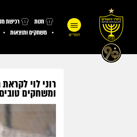
חנות
רכישת מנו
משחקים ותוצאות
תפריט
רוני לוי לקראת 
ומשחקים טובים