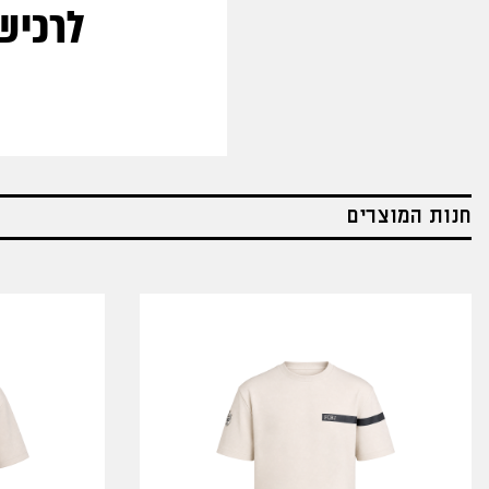
לרכיש
חנות המוצרים