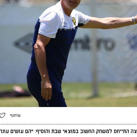
שיתוף
ה התייחס למשחק החשוב במוצאי שבת והוסיף: "הם עושים עונה 