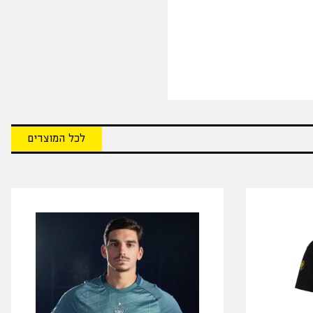
לכל המוצרים