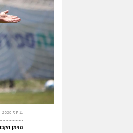
11 יוני 2020
מאמן הקבוצ