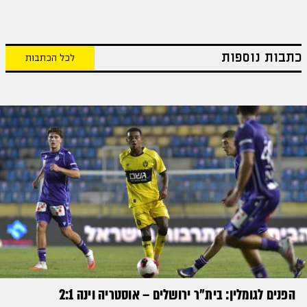
כתבות נוספות
לכל הכתבות
הפנים לגומלין: בית״ר ירושלים – אוסטריה וינה 2:1