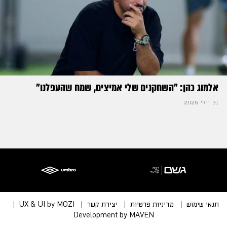
אלמוג כהן: "השחקנים שלי אמיצים, שמח שהעפלנו"
31 יולי 2026
תנאי שימוש
מדיניות פרטיות
יצירת קשר
UX & UI by MOZI
Development by MAVEN