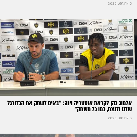
6 אוגוסט 2026
אלמוג כהן לקראת אוסטריה וינה: ״באים לשחק את הכדורגל
שלנו ולנצח, כמו כל משחק״
5 אוגוסט 2026