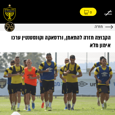
0
חזרה
הקבוצה חזרה להתאמן, ורדסאקה וקונסטנטין ערכו
אימון מלא