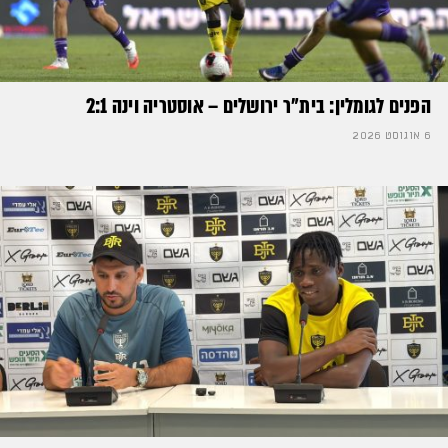
הפנים לגומלין: בית״ר ירושלים – אוסטריה וינה 2:1
6 אוגוסט 2026