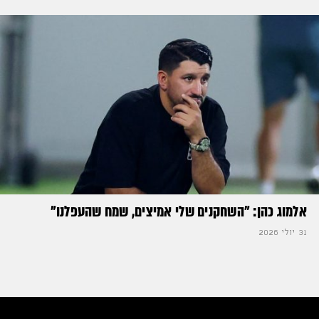
אלמוג כהן: "השחקנים שלי אמיצים, שמח שהעפלנו"
31 יולי 2026