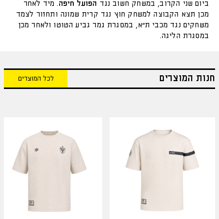
ביום שני הקרוב
,
במשחק חשוב נגד
הפועל
חיפה
.
מיד לאחר
מכן תצא הקבוצה למשחק חוץ נגד קרית שמונה ותחזור לצמד
משחקים נגד מכבי ת״א
,
במסגרת גמר גביע הטוטו ולאחר מכן
במסגרת הליגה
.
חנות המוצרים
לכל המוצרים