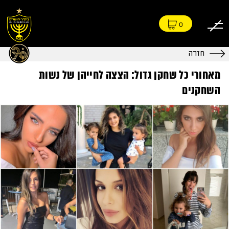
0
חזרה
מאחורי כל שחקן גדול: הצצה לחייהן של נשות
השחקנים