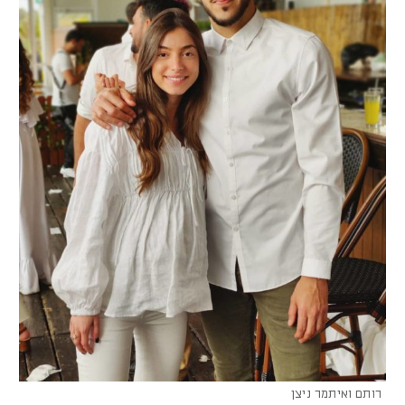
רותם ואיתמר ניצן