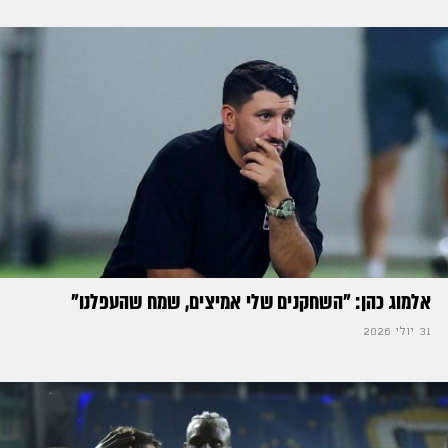
אלמוג כהן: "השחקנים שלי אמיצים, שמח שהעפלנו"
31 יולי 2026