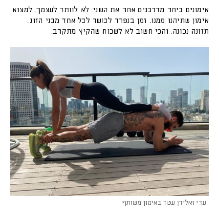
אימונים ביחד מדרבנים אחד את השני. לא לוותר לעצמך. למצוא
אימון שתיהנו ממנו. זמן בנפרד לכושר לכל אחד מבני הזוג.
תזונה נכונה. והכי חשוב לא לשכוח שהקיץ מתקרב.
עדי ואלירן עטר באימון משותף