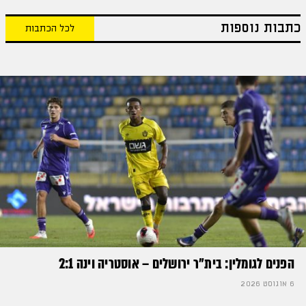
כתבות נוספות
לכל הכתבות
הפנים לגומלין: בית״ר ירושלים – אוסטריה וינה 2:1
6 אוגוסט 2026