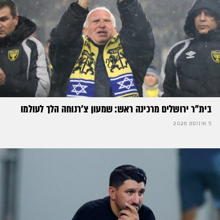
בית"ר ירושלים מרכינה ראש: שמעון צ'רנוחה הלך לעולמו
5 אוגוסט 2026