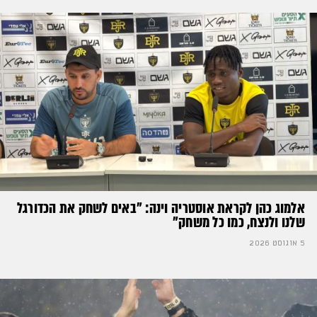
אלמוג כהן לקראת אוסטריה וינה: ״באים לשחק את הכדורגל
שלנו ולנצח, כמו כל משחק״
5 אוגוסט 2026