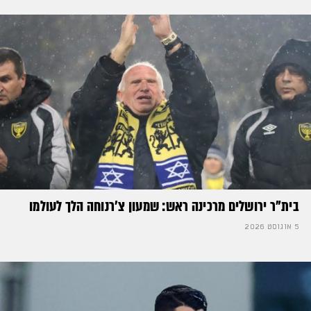
בית"ר ירושלים מרכינה ראש: שמעון צ'רנוחה הלך לעולמו
5 אוגוסט 2026