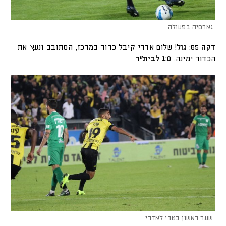
גארסיה בפעולה
דקה 85: גול!
שלום אדרי קיבל כדור במרכז, הסתובב ונעץ את
הכדור ימינה.
1:0 לבית"ר
שער ראשון בטדי לאדרי