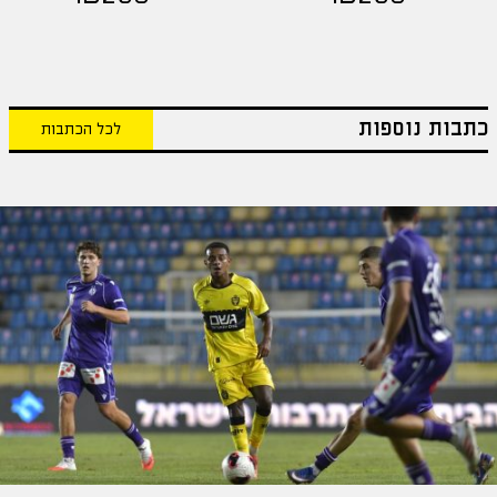
כתבות נוספות
לכל הכתבות