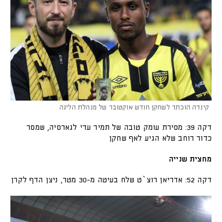
קינדה הוכתר לשחקן חודש אוקטובר של מנהלת הליגה
דקה 39: מסירת עומק טובה של תמיר עדי לגארסיה, שמסר
כדור רוחב שלא הגיע לאף שחקן
מחצית שנייה
דקה 52: אדריאן רוצ`ט שלח בעיטה מ-30 מטר, ניצן הדף לקרן