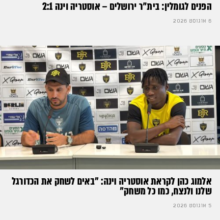
הפנים לגומלין: בית״ר ירושלים – אוסטריה וינה 2:1
6 אוגוסט 2026
אלמוג כהן לקראת אוסטריה וינה: ״באים לשחק את הכדורגל
שלנו ולנצח, כמו כל משחק״
5 אוגוסט 2026