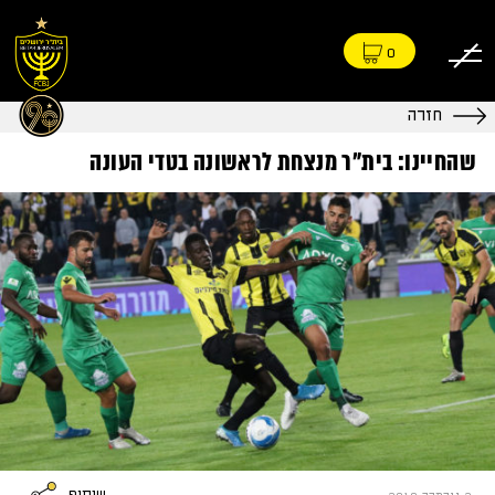
0
חזרה
שהחיינו: בית״ר מנצחת לראשונה בטדי העונה