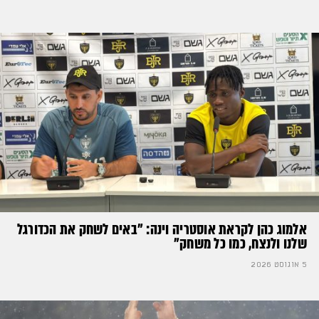
אלמוג כהן לקראת אוסטריה וינה: ״באים לשחק את הכדורגל
שלנו ולנצח, כמו כל משחק״
5 אוגוסט 2026