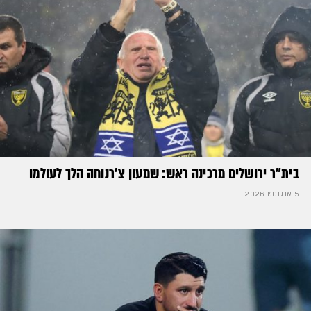
בית"ר ירושלים מרכינה ראש: שמעון צ'רנוחה הלך לעולמו
5 אוגוסט 2026