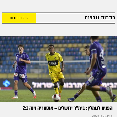
כתבות נוספות
לכל הכתבות
הפנים לגומלין: בית״ר ירושלים – אוסטריה וינה 2:1
6 אוגוסט 2026