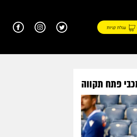
עגלת קניות