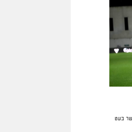
שר בעט