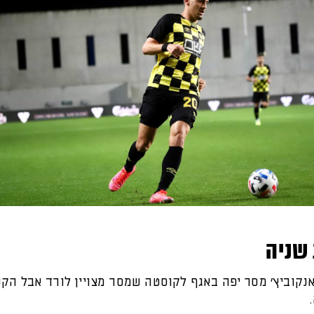
שניה
נקוביץ' מסר יפה באגף לקוסטה שמסר מצויין לורד אבל הק