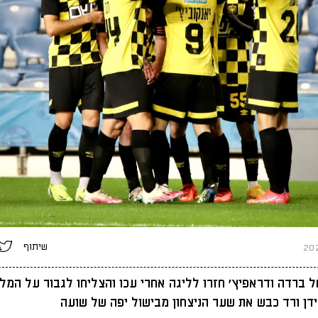
שיתוף
 ברדה ודראפיץ׳ חזרו לליגה אחרי עכו והצליחו לגבור על המל
דן ורד כבש את שער הניצחון מבישול יפה של שועה