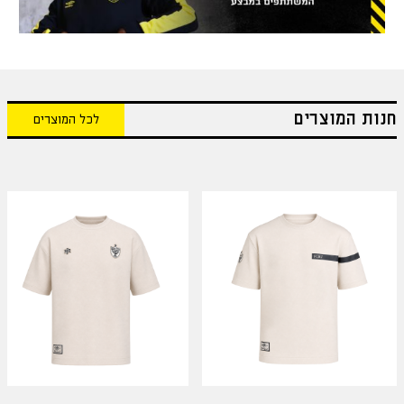
חנות המוצרים
לכל המוצרים