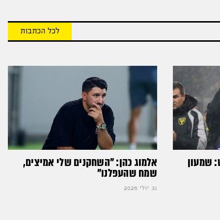
לכל הכתבות
: שמעון
אלמוג כהן: "השחקנים שלי אמיצים,
שמח שהעפלנו"
31 יולי 2026