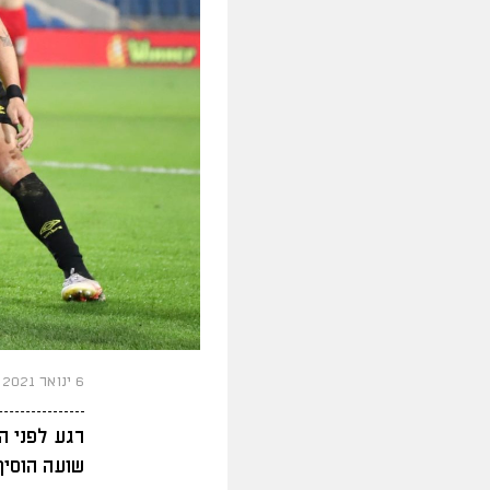
6 ינואר 2021
רגע לפני ה
שועה הוסיף