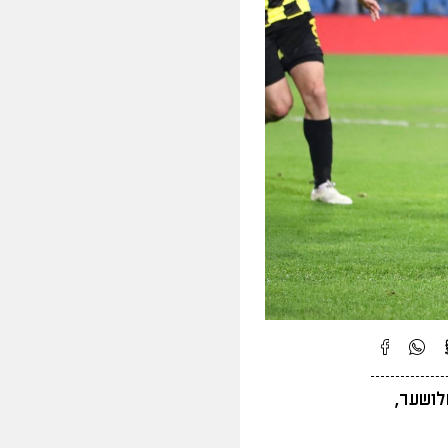
לושער,