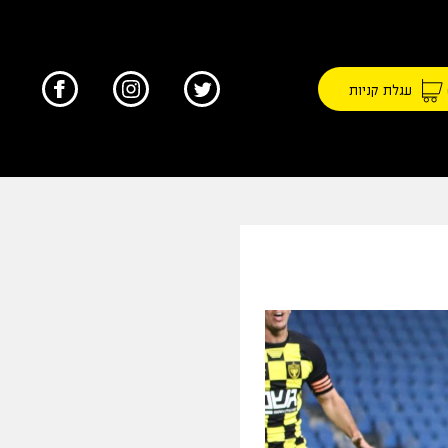
עגלת קניות