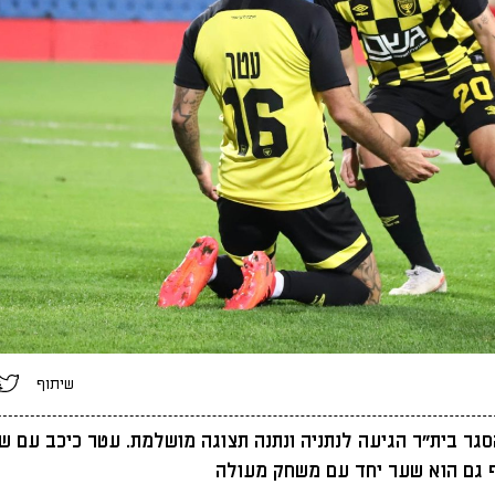
שיתוף
סגר בית"ר הגיעה לנתניה ונתנה תצוגה מושלמת. עטר כיכב עם ש
 גם הוא שער יחד עם משחק מעולה