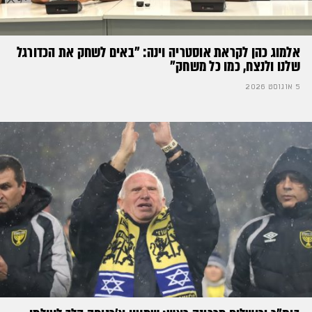
אלמוג כהן לקראת אוסטריה וינה: ״באים לשחק את הכדורגל
שלנו ולנצח, כמו כל משחק״
5 אוגוסט 2026