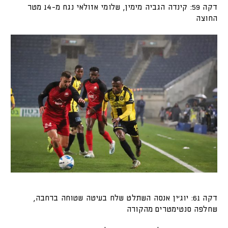
דקה 59: קינדה הגביה מימין, שלומי אזולאי נגח מ-14 מטר
החוצה
דקה 61: יוג'ין אנסה השתלט שלח בעיטה שטוחה ברחבה,
שחלפה סנטימטרים מהקורה