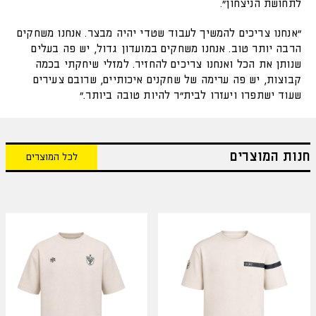
לתחושת הניצחון".
"אנחנו צריכים להמשיך לעבוד שטדי יהיה מבצר. אנחנו משחקים
הרבה יותר טוב. אנחנו משחקים במועדון גדול, יש פה בעלים
שנותן את הכל ואנחנו צריכים להחזיר. למזלי שיחקתי בכמה
קבוצות, יש פה ערימה של שחקנים איכותיים, שרובם צעירים
שעוד ישתפרו ויעזרו לבית"ר להיות טובה ביותר."
חנות המוצרים
לכל המוצרים