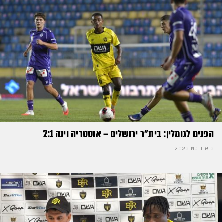
הפנים לגומלין: בית״ר ירושלים – אוסטריה וינה 2:1
6 אוגוסט 2026