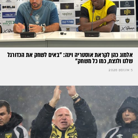
אלמוג כהן לקראת אוסטריה וינה: ״באים לשחק את הכדורגל
שלנו ולנצח, כמו כל משחק״
5 אוגוסט 2026