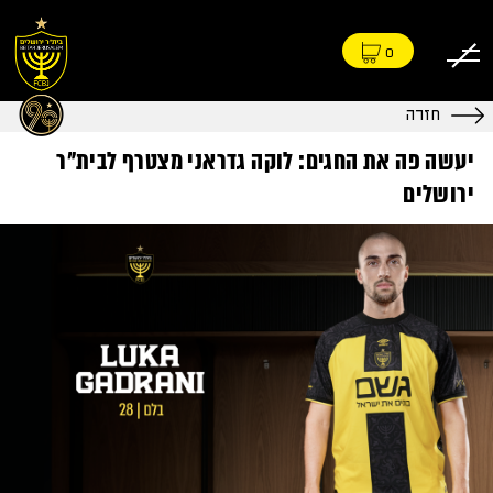
0
חזרה
יעשה פה את החגים: לוקה גדראני מצטרף לבית"ר
ירושלים