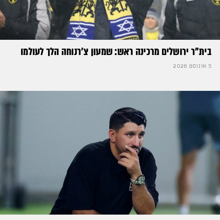
בית"ר ירושלים מרכינה ראש: שמעון צ'רנוחה הלך לעולמו
5 אוגוסט 2026