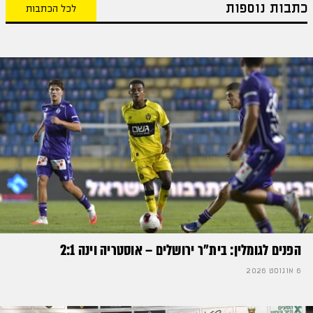
כתבות נוספות
לכל הכתבות
הפנים לגומלין: בית״ר ירושלים – אוסטריה וינה 2:1
6 אוגוסט 2026