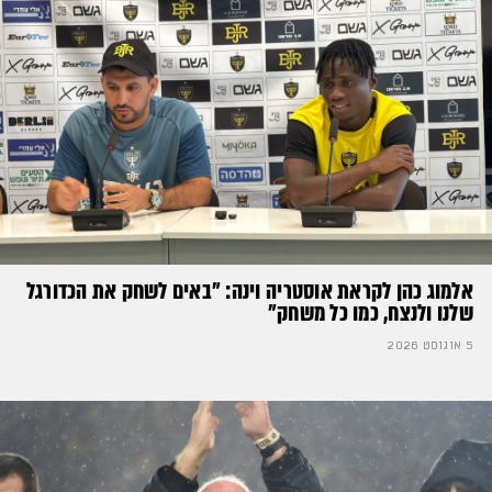
אלמוג כהן לקראת אוסטריה וינה: ״באים לשחק את הכדורגל
שלנו ולנצח, כמו כל משחק״
5 אוגוסט 2026