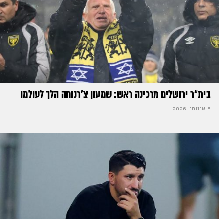
בית"ר ירושלים מרכינה ראש: שמעון צ'רנוחה הלך לעולמו
5 אוגוסט 2026