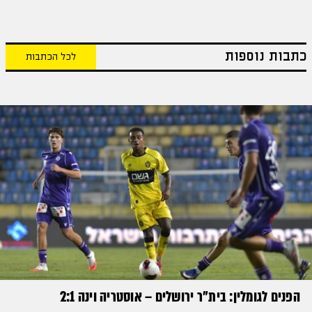
כתבות נוספות
לכל הכתבות
הפנים לגומלין: בית״ר ירושלים – אוסטריה וינה 2:1