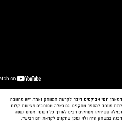
המאמן
יוסי אבוקסיס
דיבר לקראת המשחק ואמר: "יש מחשבה
לתת מנוחה למספר שחקנים. גם כאלה שסוחבים פציעות קלות
וכאלה ששיחקו משחקים רבים לאורך כל העונה. אנחנו נעשה
הכנה במשחק הזה ולא נסכן שחקנים לקראת יום רביעי".