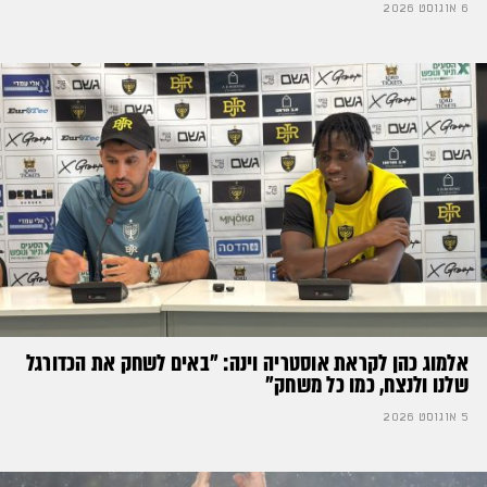
6 אוגוסט 2026
אלמוג כהן לקראת אוסטריה וינה: ״באים לשחק את הכדורגל
שלנו ולנצח, כמו כל משחק״
5 אוגוסט 2026