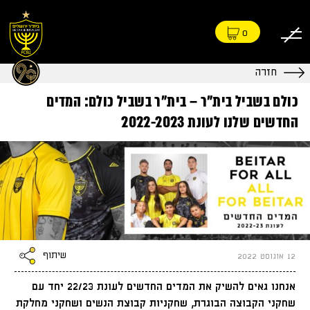
0
חזרה
כולם בשביל בית"ר – בית"ר בשביל כולם: המדים
החדשים שלנו לעונת 2022-2023
שיתוף
12 אוגוסט 2022
אנחנו גאים להשיק את המדים החדשים לעונת 22/23 יחד עם
שחקני הקבוצה הבוגרת, שחקניות קבוצת הנשים ושחקני מחלקת