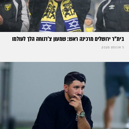
בית"ר ירושלים מרכינה ראש: שמעון צ'רנוחה הלך לעולמו
5 אוגוסט 2026