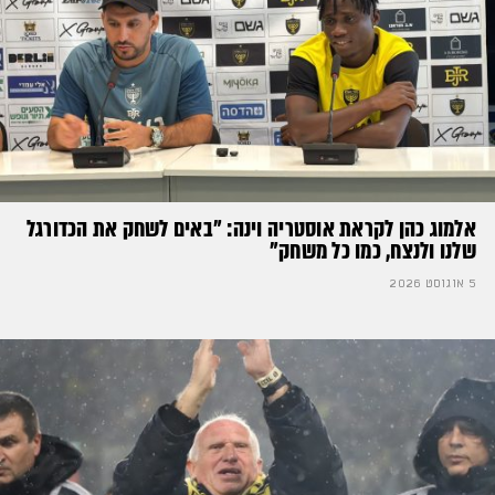
אלמוג כהן לקראת אוסטריה וינה: ״באים לשחק את הכדורגל
שלנו ולנצח, כמו כל משחק״
5 אוגוסט 2026