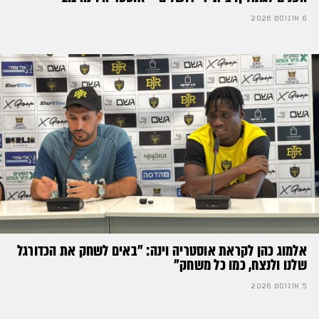
6 אוגוסט 2026
אלמוג כהן לקראת אוסטריה וינה: ״באים לשחק את הכדורגל
שלנו ולנצח, כמו כל משחק״
5 אוגוסט 2026