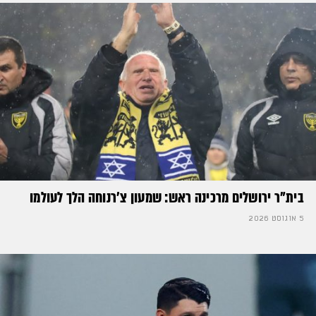
בית"ר ירושלים מרכינה ראש: שמעון צ'רנוחה הלך לעולמו
5 אוגוסט 2026