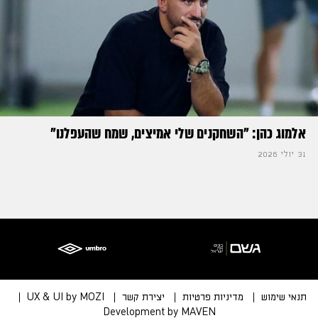
אלמוג כהן: "השחקנים שלי אמיצים, שמח שהעפלנו"
31 יולי 2026
תנאי שימוש
מדיניות פרטיות
יצירת קשר
UX & UI by MOZI
Development by MAVEN