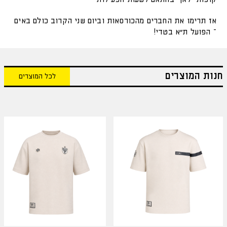
אז תרימו את החברים מהכורסאות וביום שני הקרוב כולם באים
– הפועל ת"א בטדי!
חנות המוצרים
לכל המוצרים