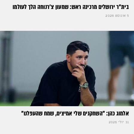
בית"ר ירושלים מרכינה ראש: שמעון צ'רנוחה הלך לעולמו
5 אוגוסט 2026
אלמוג כהן: "השחקנים שלי אמיצים, שמח שהעפלנו"
31 יולי 2026