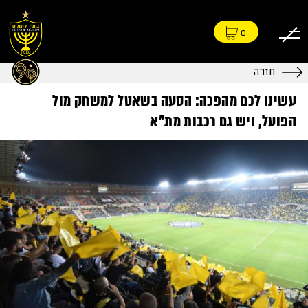
0
חזרה
עשינו לכם מהפכה: הסעה בשאטל למשחק מול
הפועל, ויש גם רכבות מת"א