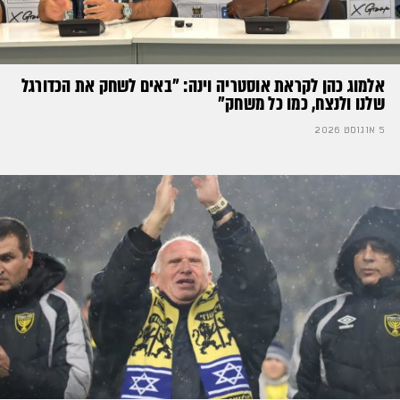
אלמוג כהן לקראת אוסטריה וינה: ״באים לשחק את הכדורגל
שלנו ולנצח, כמו כל משחק״
5 אוגוסט 2026