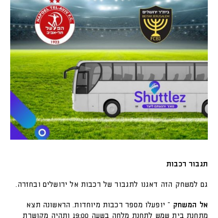
תגבור רכבות
גם למשחק הזה דאגנו לתגבור של רכבות אל ירושלים ובחזרה.
אל המשחק
– יופעלו מספר רכבות מיוחדות. הראשונה תצא
מתחנת בית שמש לתחנת מלחה בשעה 19:00 ותהיה מקושרת