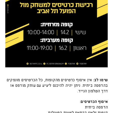
שימו לב:
אין איסוף כרטיסים מהקופות, כל הכרטיסים מונפקים
בהדפסה ביתית. ניתן יהיה להיכנס ליציע עם עותק מודפס או
דרך הטלפון הנייד.
איסוף הכרטיסים:
הדפסה ביתית
קופות "לאן" בהתאם לשעות הפעילות