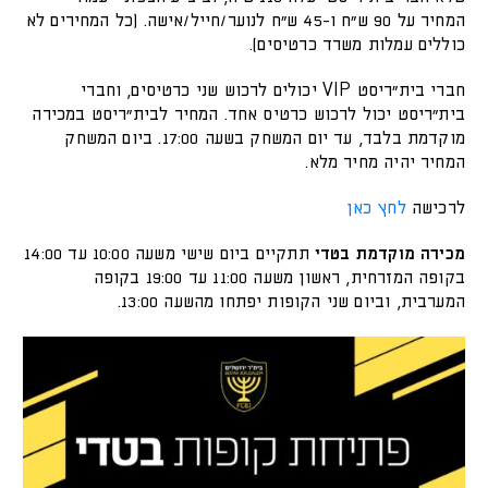
המחיר על 90 ש"ח ו-45 ש"ח לנוער/חייל/אישה. (כל המחירים לא
כוללים עמלות משרד כרטיסים).
חברי בית"ריסט VIP יכולים לרכוש שני כרטיסים, וחברי
בית"ריסט יכול לרכוש כרטיס אחד. המחיר לבית״ריסט במכירה
מוקדמת בלבד, עד יום המשחק בשעה 17:00. ביום המשחק
המחיר יהיה מחיר מלא.
לרכישה
לחץ כאן
מכירה מוקדמת בטדי
תתקיים ביום שישי משעה 10:00 עד 14:00
בקופה המזרחית, ראשון משעה 11:00 עד 19:00 בקופה
המערבית, וביום שני הקופות יפתחו מהשעה 13:00.