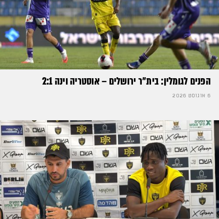
הפנים לגומלין: בית״ר ירושלים – אוסטריה וינה 2:1
6 אוגוסט 2026