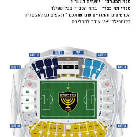
מנוי המערבי
– יושבים בשער 2
מנויי תא כבוד
– בתא הכבוד בבלומפילד
הכרטיסים והמנויים שברשותכם
– תקפים גם לאצטדיון
בלומפילד ואין צורך להחליפם