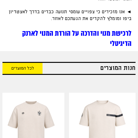
◄ אנו מזכירים כי צפויים עומסי תנועה כבדים בדרך לאצטדיון
ביפו ומומלץ להקדים את הגעתכם לאזור.
לרכישת מנוי והדרכה על הורדת המנוי לארנק
הדיגיטלי
חנות המוצרים
לכל המוצרים