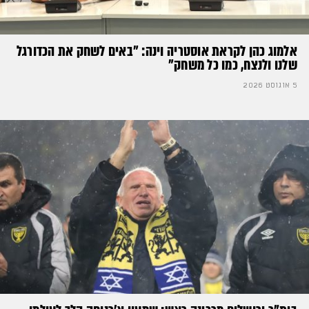
אלמוג כהן לקראת אוסטריה וינה: ״באים לשחק את הכדורגל
שלנו ולנצח, כמו כל משחק״
5 אוגוסט 2026