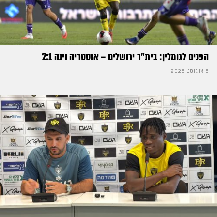
הפנים לגומלין: בית״ר ירושלים – אוסטריה וינה 2:1
6 אוגוסט 2026