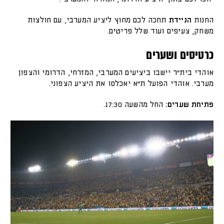
החנות
הניידת
תחכה לכם מחוץ ליציע המערבי, עם חולצות
משחק, צעיפים ועוד שלל פריטים.
כרטיסים
ושערים
אוהדי בית״ר יישבו ביציעים המערבי, המזרחי, הדרומי והצפון
מערבי. אוהדי הפועל ת״א יאכלסו את היציע הצפוני.
פתיחת שערים:
החל מהשעה 17:30.