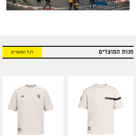
חנות המוצרים
לכל המוצרים