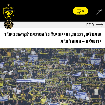
0
חזרה
שאטלים, רכבות, ומי יופיע? כל הפרטים לקראת בית"ר
ירושלים – הפועל ת"א