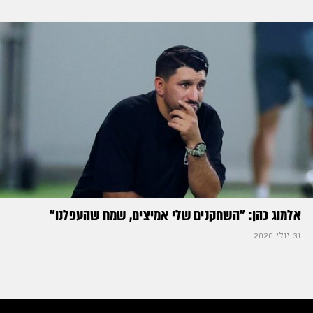
אלמוג כהן: "השחקנים שלי אמיצים, שמח שהעפלנו"
31 יולי 2026