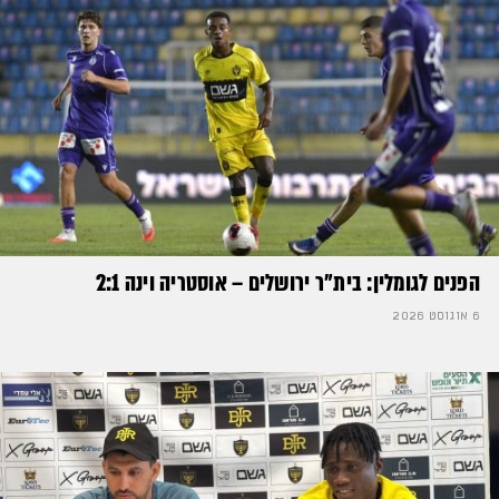
הפנים לגומלין: בית״ר ירושלים – אוסטריה וינה 2:1
6 אוגוסט 2026