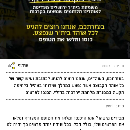
שיתוף
10 ינואר 2024
בעזרתכם, האוהדים, אנחנו רוצים להגיע לכתובת ואיש קשר של
כל אוהד הקבוצה אשר נפצע במהלך שירותו בצה"ל בלחימה
הקשה במסגרת מלחמת "חרבות ברזל". הכנסו לפרטים
כותב: yoni
מכירים מישהו? אנא היכנסו ומלאו את הטופס המצורף ומלאו
את הפרטים שלו, כולל הכל. ככל שיהיו יותר פרטים כך יהיה לנו