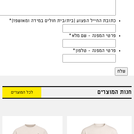
כתובת החייל הפצוע (בית/בית חולים במידה ומאושפז)
*
פרטי המפנה - שם מלא
*
פרטי המפנה - טלפון
*
חנות המוצרים
לכל המוצרים