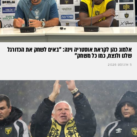
אלמוג כהן לקראת אוסטריה וינה: ״באים לשחק את הכדורגל
שלנו ולנצח, כמו כל משחק״
5 אוגוסט 2026