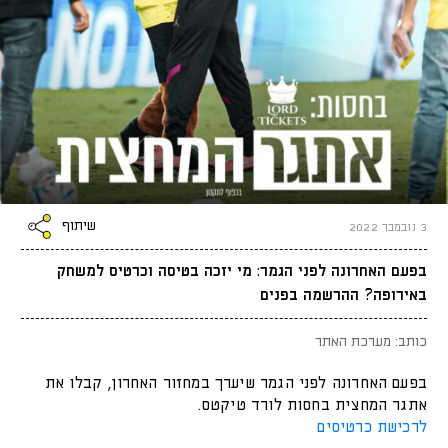
שיתוף
3 נובמבר 2022
בפעם האחרונה לפני הגמר: מי יזכה בטיסה וכרטיס למשחק
באירופה? ההרשמה בפנים
כותב: מערכת האתר
בפעם האחרונה לפני הגמר שיערך במחזור האחרון, קבלו את
אתגר המחצית בחסות לורד טיקטס.
לרכישת כרטיסים