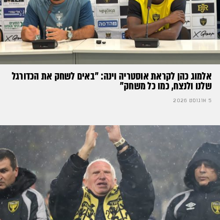
אלמוג כהן לקראת אוסטריה וינה: ״באים לשחק את הכדורגל
שלנו ולנצח, כמו כל משחק״
5 אוגוסט 2026