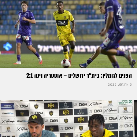
הפנים לגומלין: בית״ר ירושלים – אוסטריה וינה 2:1
6 אוגוסט 2026