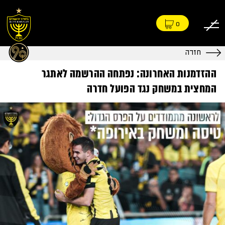
0
חזרה
ההזדמנות האחרונה: נפתחה ההרשמה לאתגר
המחצית במשחק נגד הפועל חדרה