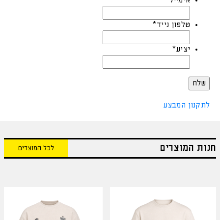
אימייל
*
טלפון נייד
*
יציע
*
לתקנון המבצע
חנות המוצרים
לכל המוצרים