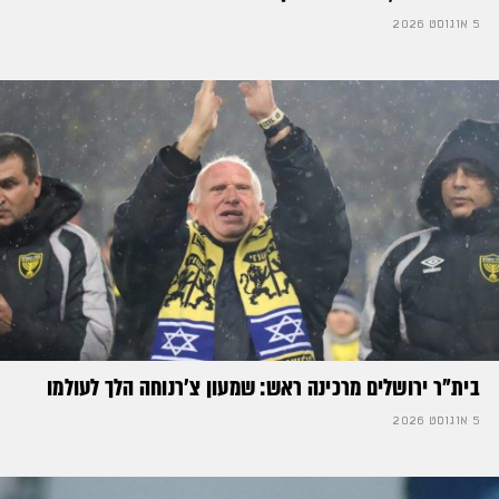
5 אוגוסט 2026
בית"ר ירושלים מרכינה ראש: שמעון צ'רנוחה הלך לעולמו
5 אוגוסט 2026