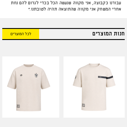
עבורנו כקבוצה, אני מקווה שנעשה הכל בכדי לגרום להם נחת
אחרי המשחק אני מקווה שהתוצאה תהיה לטובתנו.״
חנות המוצרים
לכל המוצרים