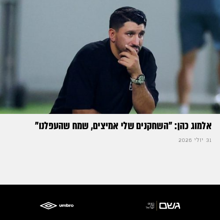
אלמוג כהן: "השחקנים שלי אמיצים, שמח שהעפלנו"
31 יולי 2026