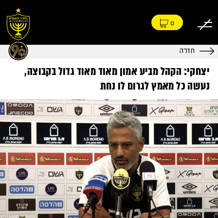
0
חזרה
יצחקי: הקהל מביע אמון מאוד מאוד גדול בקבוצה,
נעשה כל מאמץ לגרום לו נחת