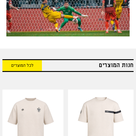
חנות המוצרים
לכל המוצרים