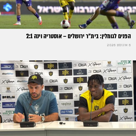
הפנים לגומלין: בית״ר ירושלים – אוסטריה וינה 2:1
6 אוגוסט 2026