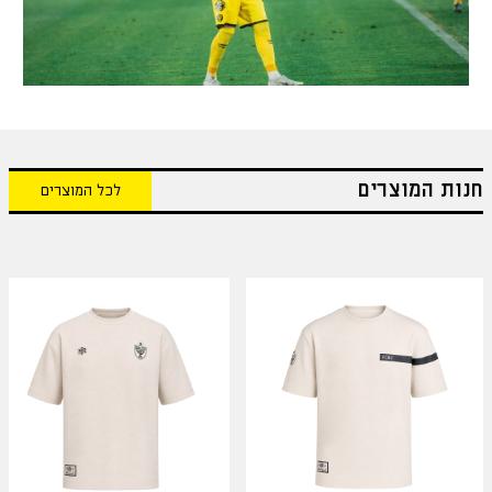
חנות המוצרים
לכל המוצרים