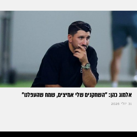
אלמוג כהן: "השחקנים שלי אמיצים, שמח שהעפלנו"
31 יולי 2026