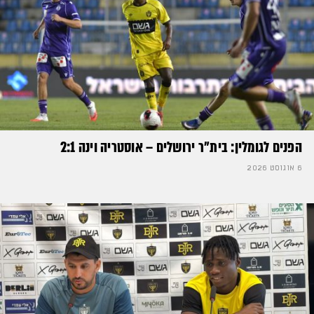
הפנים לגומלין: בית״ר ירושלים – אוסטריה וינה 2:1
6 אוגוסט 2026