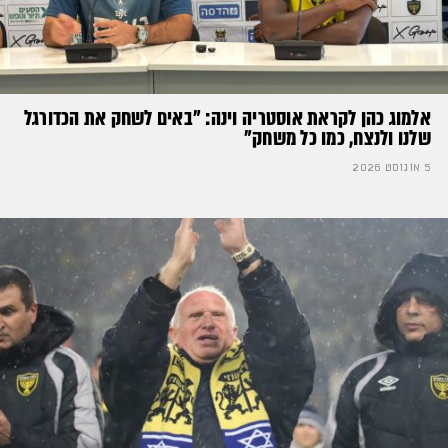
אלמוג כהן לקראת אוסטריה וינה: ״באים לשחק את הכדורגל
שלנו ולנצח, כמו כל משחק״
5 אוגוסט 2026