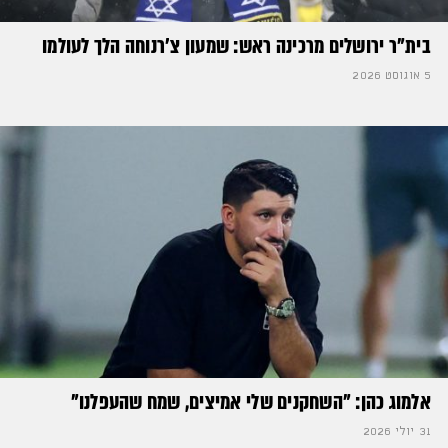
בית"ר ירושלים מרכינה ראש: שמעון צ'רנוחה הלך לעולמו
5 אוגוסט 2026
אלמוג כהן: "השחקנים שלי אמיצים, שמח שהעפלנו"
31 יולי 2026