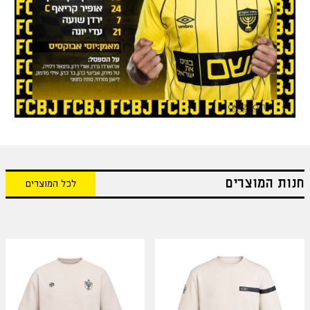
חנות המוצרים
לכל המוצרים