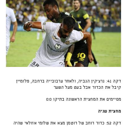
דקה 41: גרצ'קין הגביה, ולאחר ערבובייה ברחבה, פלומיין
קיבל את הכדור אבל בעט מעל השער
מסיימים את המחצית הראשונה בתיקו 0:0
מחצית שניה
דקה 52: כדור רוחב של רוטמן מצא את שלומי אזולאי שהיה