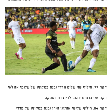
דקה 77: חילוף שני שלום אדרי נכנס במקומו של שלומי אזולאי
דקה 78: כרטיס צהוב לדיוגו ורדאסקה
דקה 84: חילוף שלישי אנתוני וארן נכנס במקומו של פרדי