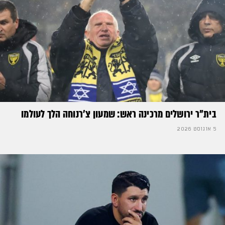
בית"ר ירושלים מרכינה ראש: שמעון צ'רנוחה הלך לעולמו
5 אוגוסט 2026