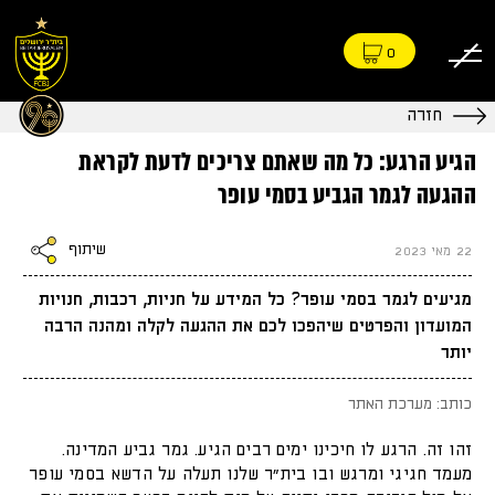
0
חזרה
הגיע הרגע: כל מה שאתם צריכים לדעת לקראת
ההגעה לגמר הגביע בסמי עופר
שיתוף
22 מאי 2023
מגיעים לגמר בסמי עופר? כל המידע על חניות, רכבות, חנויות
המועדון והפרטים שיהפכו לכם את ההגעה לקלה ומהנה הרבה
יותר
כותב: מערכת האתר
זהו זה. הרגע לו חיכינו ימים רבים הגיע. גמר גביע המדינה.
מעמד חגיגי ומרגש ובו בית"ר שלנו תעלה על הדשא בסמי עופר