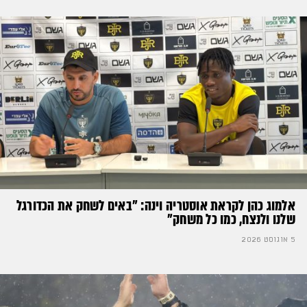
אלמוג כהן לקראת אוסטריה וינה: ״באים לשחק את הכדורגל
שלנו ולנצח, כמו כל משחק״
5 אוגוסט 2026