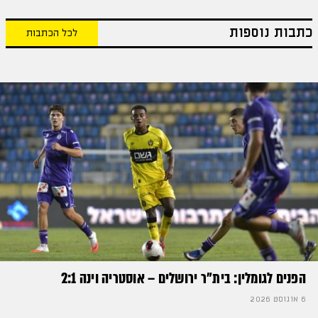
כתבות נוספות
לכל הכתבות
הפנים לגומלין: בית״ר ירושלים – אוסטריה וינה 2:1
6 אוגוסט 2026