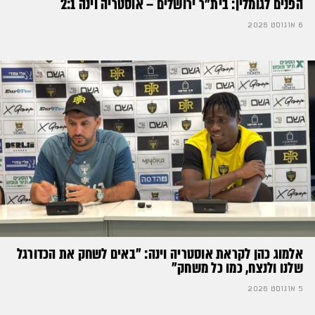
הפנים לגומלין: בית״ר ירושלים – אוסטריה וינה 2:1
6 אוגוסט 2026
אלמוג כהן לקראת אוסטריה וינה: ״באים לשחק את הכדורגל
שלנו ולנצח, כמו כל משחק״
5 אוגוסט 2026