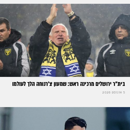
בית"ר ירושלים מרכינה ראש: שמעון צ'רנוחה הלך לעולמו
5 אוגוסט 2026