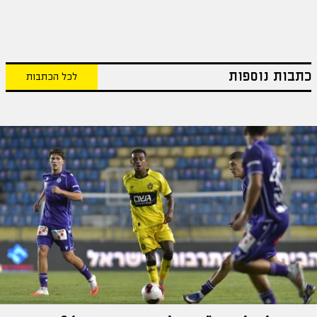
כתבות נוספות
לכל הכתבות