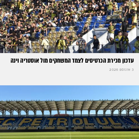
עדכון מכירת הכרטיסים לצמד המשחקים מול אוסטריה וינה
3 אוגוסט 2026