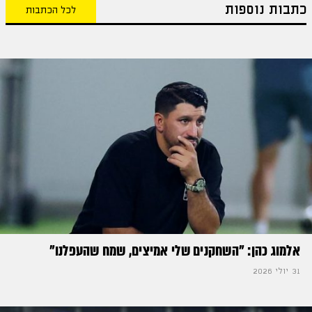
כתבות נוספות
לכל הכתבות
אלמוג כהן: "השחקנים שלי אמיצים, שמח שהעפלנו"
31 יולי 2026