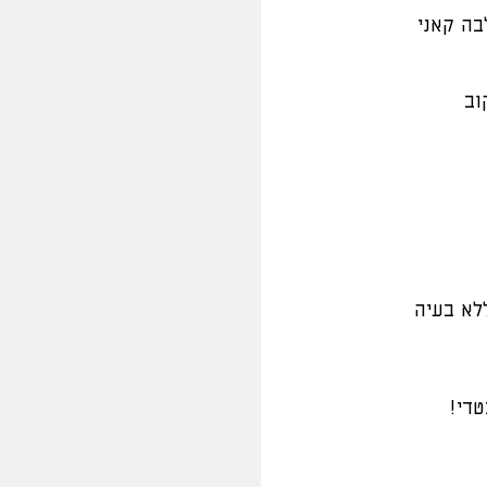
לבה קאני