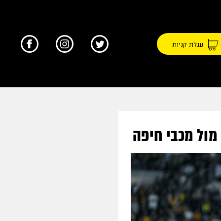
עגלת קניות
מול מכבי חיפה