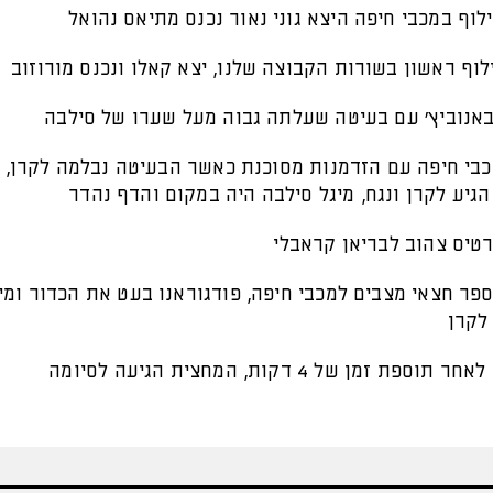
 40: מכבי חיפה עם הזדמנות מסוכנת כאשר הבעיטה נבלמה לקרן, 
הגיע לקרן ונגח, מיגל סילבה היה במקום והדף נהדר
 45: מספר חצאי מצבים למכבי חיפה, פודגוראנו בעט את הכדור ומ
לקרן