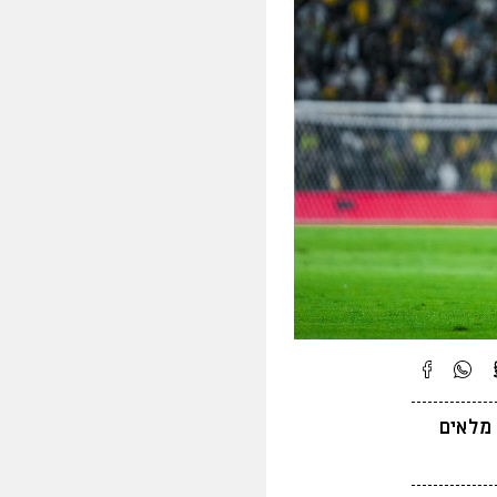
 יציעים מלאים