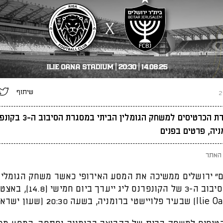
שיתוף
נפתחה מכירת הכרטיסים למשחק הגומלי
האתר
ם״ ירושלים ממשיכה את המסע האירופי כאשר משחק הגומלין 
במסגרת הסיבוב ה-3 של הקונפרנס ליג ייערך ביום ח