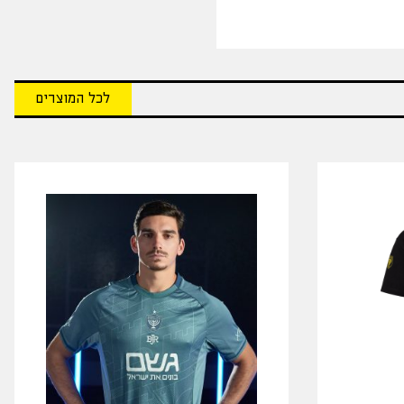
לכל המוצרים