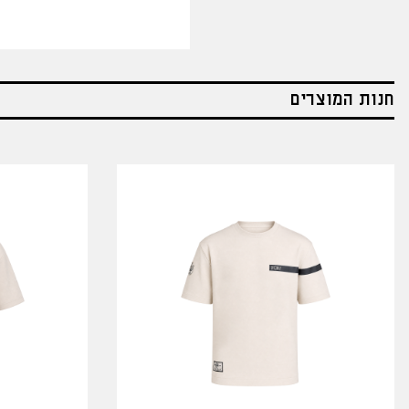
חנות המוצרים