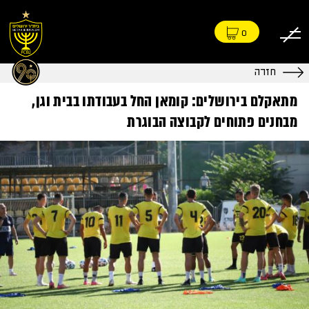
0
חזרה
מתאקלם בירושלים: קומאן החל בעבודתו בבית וגן,
מבחנים פתוחים לקבוצה הבוגרת