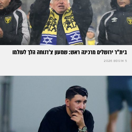
בית"ר ירושלים מרכינה ראש: שמעון צ'רנוחה הלך לעולמו
5 אוגוסט 2026