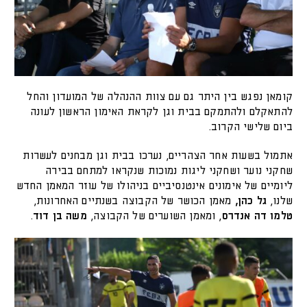
קומאן נפגש בין היתר גם עם צוות ההנהלה של המועדון והחל
להתאקלם ולהתמקם בבית וגן לקראת האימון הראשון לעונה
ביום שלישי הקרוב.
אתמול בשעות אחר הצהריים, נערכו בבית וגן מבחנים לעשרות
שחקני נוער ושחקני ליגות נמוכות שנקראו למתחם בבירה
ליומיים של אימונים אינטנסיביים בניהולו של עוזר המאמן החדש
שלנו,
גל כהן,
מאמן הכושר של הקבוצה בשנתיים האחרונות,
טלמו דה אנדרס
, ומאמן השוערים של הקבוצה,
משה בן דוד
.