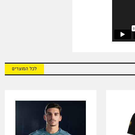
לכל המוצרים