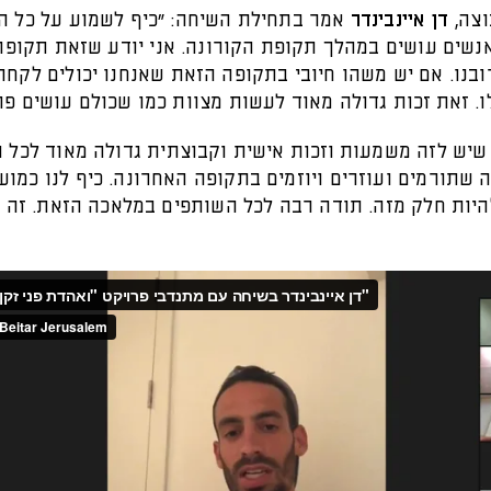
וצה,
דן איינבינדר
אמר בתחילת השיחה: "כיף לשמוע על כל ה
נשים עושים במהלך תקופת הקורונה. אני יודע שזאת תקופה
בנו. אם יש משהו חיובי בתקופה הזאת שאנחנו יכולים לקחת
. זאת זכות גדולה מאוד לעשות מצוות כמו שכולם עושים פה
 שיש לזה משמעות וזכות אישית וקבוצתית גדולה מאוד לכל 
 שתורמים ועוזרים ויוזמים בתקופה האחרונה. כיף לנו כמועד
היות חלק מזה. תודה רבה לכל השותפים במלאכה הזאת. זה