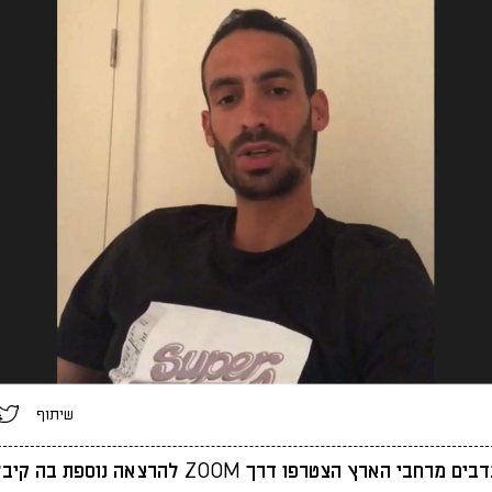
שיתוף
עשרות מתנדבים מרחבי הארץ הצטרפו דרך ZOOM להרצאה נוספ