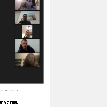
13 מאי 2020