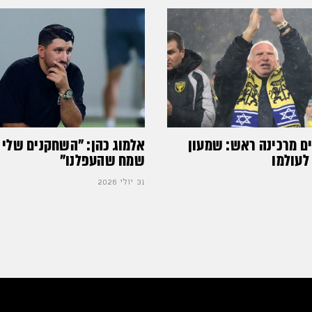
ים מרכינה ראש: שמעון
אלמוג כהן: "השחקנים שלי 
לעולמו
שמח שהעפלנו"
31 יולי 2026