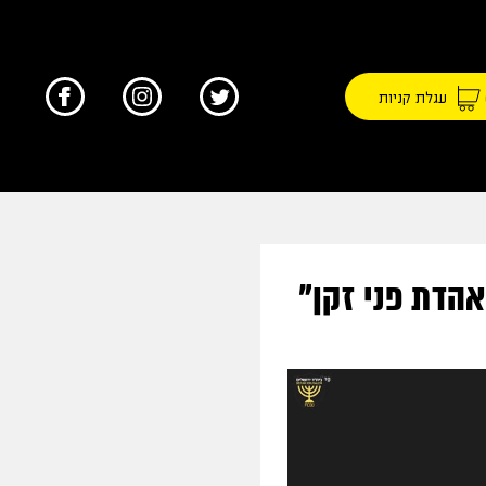
עגלת קניות
אהדת פני זקן"