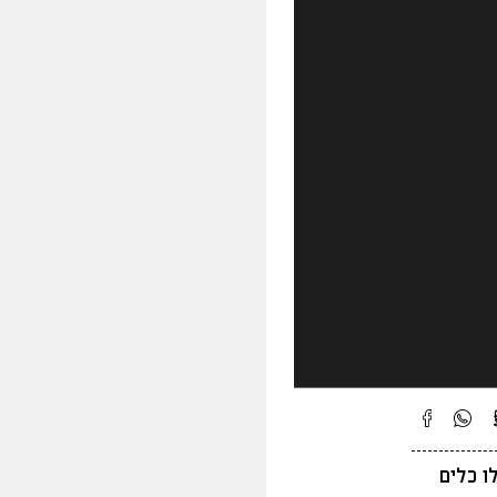
ת בה קיבלו כלים