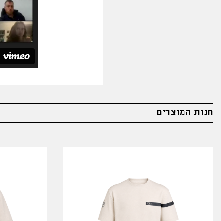
חנות המוצרים