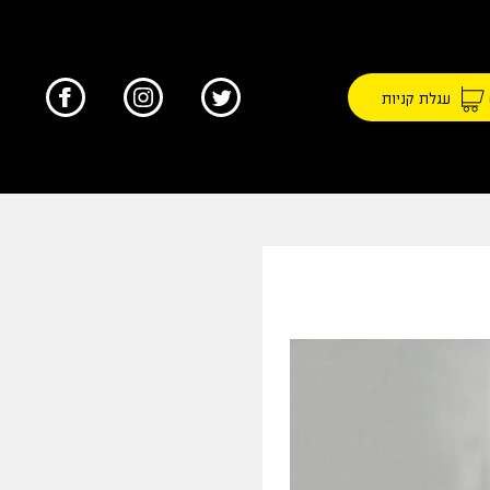
עגלת קניות