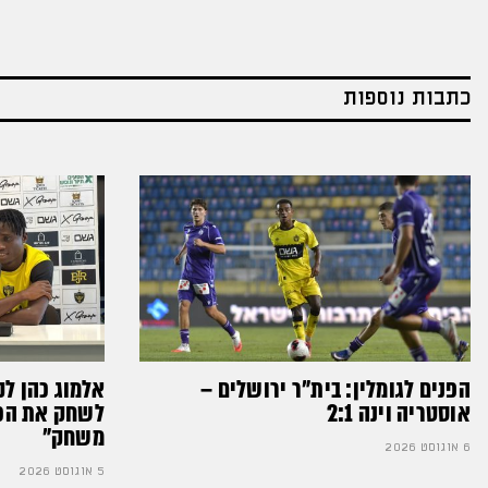
כתבות נוספות
הפנים לגומלין: בית״ר ירושלים –
אלמוג כהן לק
אוסטריה וינה 2:1
לשחק את הכדו
משחק״
6 אוגוסט 2026
5 אוגוסט 2026