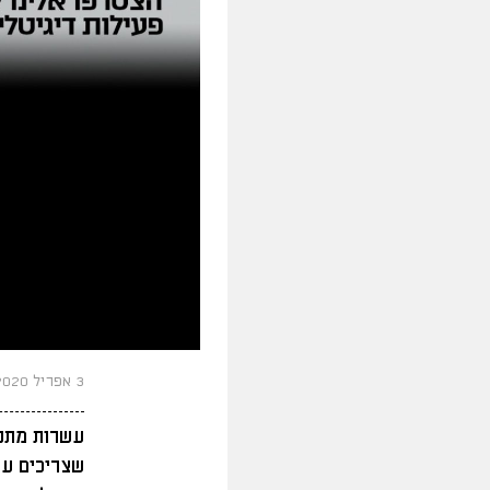
3 אפריל 2020
שצריכים עז