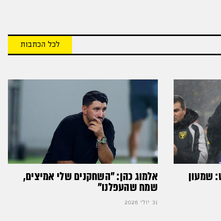
לכל הכתבות
: שמעון
אלמוג כהן: "השחקנים שלי אמיצים,
שמח שהעפלנו"
31 יולי 2026