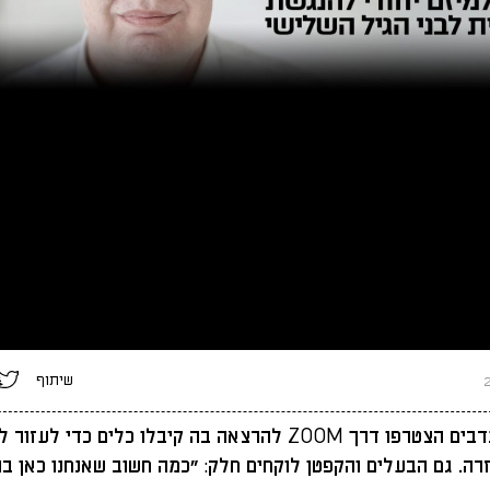
שיתוף
עשרות מתנדבים הצטרפו דרך ZOOM להרצאה בה קיבלו כלים כדי לע
רה. גם הבעלים והקפטן לוקחים חלק: "כמה חשוב שאנחנו כאן בת