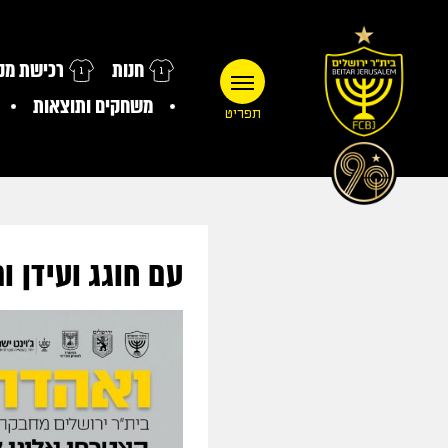
חנות
רכישת מנו
משחקים ותוצאות
תפריט
עם חוגג ועידן ו